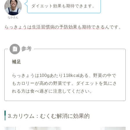
ダイエット効果も期待できます。
なかさん
らっきょうは生活習慣病の予防効果も期待できる
んです。
補足
らっきょうは100gあたり118kcalある、野菜の中で
もカロリーが高めの野菜です。ダイエットを気にさ
れる方は食べ過ぎに注意してください。
3.カリウム：むくむ解消に効果的