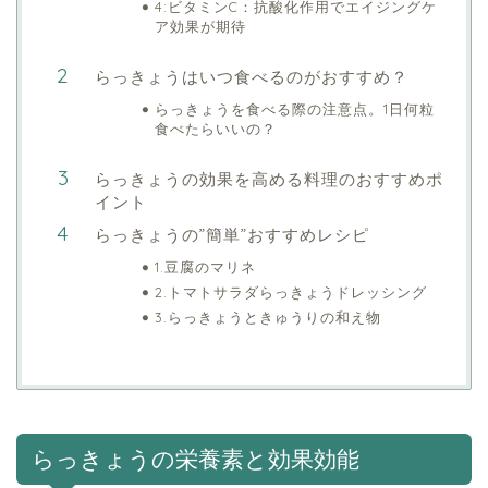
4:ビタミンC：抗酸化作用でエイジングケ
ア効果が期待
らっきょうはいつ食べるのがおすすめ？
らっきょうを食べる際の注意点。1日何粒
食べたらいいの？
らっきょうの効果を高める料理のおすすめポ
イント
らっきょうの”簡単”おすすめレシピ
1.豆腐のマリネ
2.トマトサラダらっきょうドレッシング
3.らっきょうときゅうりの和え物
らっきょうの栄養素と効果効能