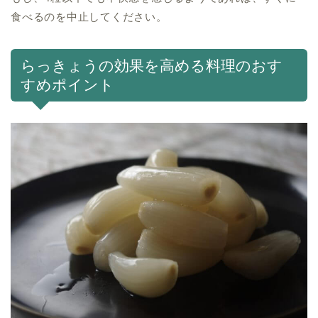
食べるのを中止してください。
らっきょうの効果を高める料理のおす
すめポイント