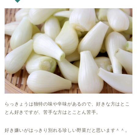
らっきょうは独特の味や辛味があるので、好きな方はとこ
とん好きですが、苦手な方はとことん苦手。
好き嫌いがはっきり別れる珍しい野菜だと思います＾＾。