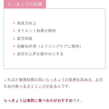
らっきょうの効果
免疫力向上
ダイエット効果が期待
疲労回復
抗酸化作用（エイジングケアに期待）
血圧の上昇を緩やかにする
これほど
健康効果の高いらっきょうの効果を高める、おす
すめの食べるタイミングがある
んです。
らっきょうは食前に食べるのがおすすめ
です。