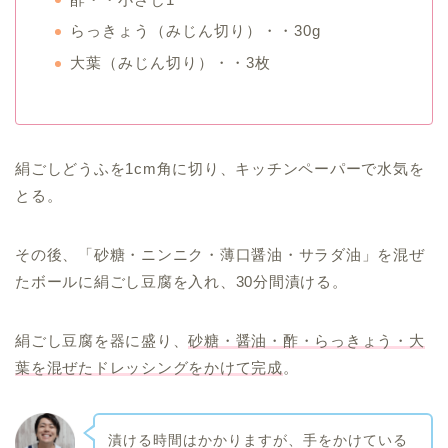
らっきょう（みじん切り）・・30g
大葉（みじん切り）・・3枚
絹ごしどうふを1cm角に切り、キッチンペーパーで水気を
とる。
その後、「砂糖・ニンニク・薄口醤油・サラダ油」を混ぜ
たボールに絹ごし豆腐を入れ、30分間漬ける。
絹ごし豆腐を器に盛り、
砂糖・醤油・酢・らっきょう・大
葉を混ぜたドレッシングをかけて完成
。
漬ける時間はかかりますが、手をかけている