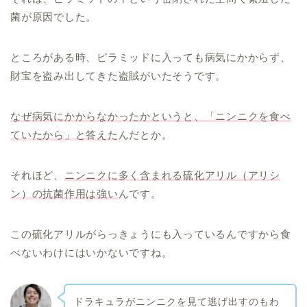
菌が原因でした。
ところがある時、ピラミッドに入っても病気にかからず、
財宝を盗み出してきた盗賊がいたそうです。
なぜ病気にかからなかったかというと、「ニンニクを食べ
ていたから」と答えた
んだとか。
それほど、
ニンニクに多く含まれる硫化アリル（アリシ
ン）の抗菌作用は強い
んです。
この硫化アリルがらっきょうにも入っているんですから食
べないわけにはいかないですね。
ドラキュラがニンニクを見て逃げ出すのもわ