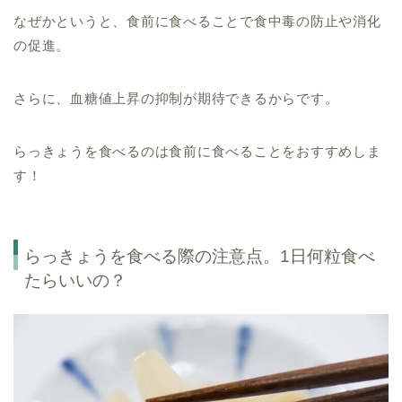
なぜかというと、食前に食べることで食中毒の防止や消化
の促進。
さらに、血糖値上昇の抑制が期待できるからです。
らっきょうを食べるのは食前に食べることをおすすめしま
す！
らっきょうを食べる際の注意点。1日何粒食べ
たらいいの？