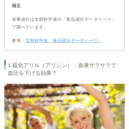
補足
栄養成分は文部科学省の「食品成分データベース」
で調べています。
参考：
文部科学省「食品成分データベース」
1.硫化アリル（アリシン）：血液サラサラで
血圧を下げる効果？