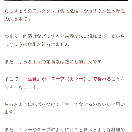
らっきょうのフルクタン（食物繊維）やカリウムは水溶性
の栄養素
です。
つまり、酢漬けなどにすると栄養が水に流れ出てしまいら
っきょうの効果が得られません。
また、
らっきょうの栄養素は熱にも弱い
んです。
そこで、
「生食」か「スープ（カレー）」で食べる
ことを
おすすめします。
らっきょうに味噌をつけて「生」で食べるのもいいと思い
ます。
また、カレーやスープのように汁ごと食べるような料理で