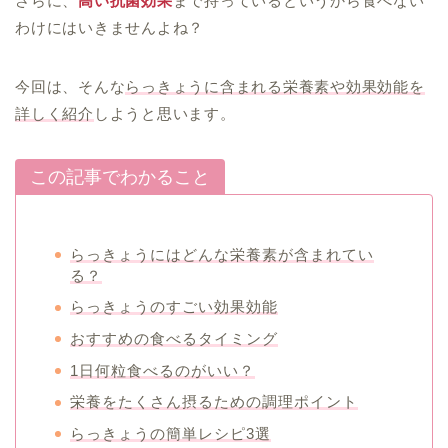
さらに、
高い抗菌効果
まで持っているというから食べない
わけにはいきませんよね？
今回は、そんな
らっきょうに含まれる栄養素や効果効能を
詳しく紹介
しようと思います。
この記事でわかること
らっきょうにはどんな栄養素が含まれてい
る？
らっきょうのすごい効果効能
おすすめの食べるタイミング
1日何粒食べるのがいい？
栄養をたくさん摂るための調理ポイント
らっきょうの簡単レシピ3選