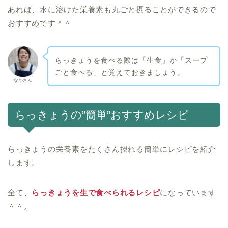
あれば、水に溶けた栄養素も丸ごと摂ることができるので
おすすめです＾＾
らっきょうを食べる際は「生食」か「スープ
ごと食べる」と覚えておきましょう。
なかさん
らっきょうの”簡単”おすすめレシピ
らっきょうの栄養素をたくさん摂れる簡単にレシピを紹介
します。
全て、
らっきょうを生で食べられるレシピ
になっています
＾＾。