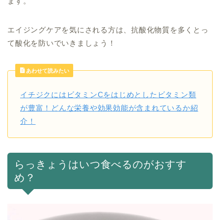
ます。
エイジングケアを気にされる方は、抗酸化物質を多くとっ
て酸化を防いでいきましょう！
あわせて読みたい
イチジクにはビタミンCをはじめとしたビタミン類
が豊富！どんな栄養や効果効能が含まれているか紹
介！
らっきょうはいつ食べるのがおすす
め？