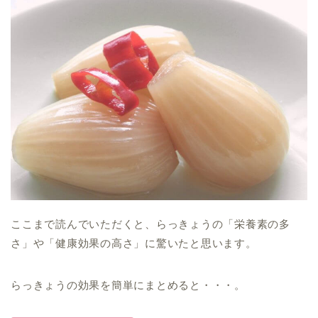
ここまで読んでいただくと、らっきょうの「栄養素の多
さ」や「健康効果の高さ」に驚いたと思います。
らっきょうの効果を簡単にまとめると・・・。