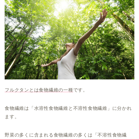
フルクタンとは食物繊維の一種
です。
食物繊維は「水溶性食物繊維と不溶性食物繊維」に分かれ
ます。
野菜の多くに含まれる食物繊維の多くは「不溶性食物繊