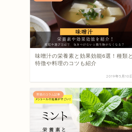
味噌汁の栄養素と効果効能6選！種類
特徴や料理のコツも紹介
2019年5月10
野菜のコラム記事