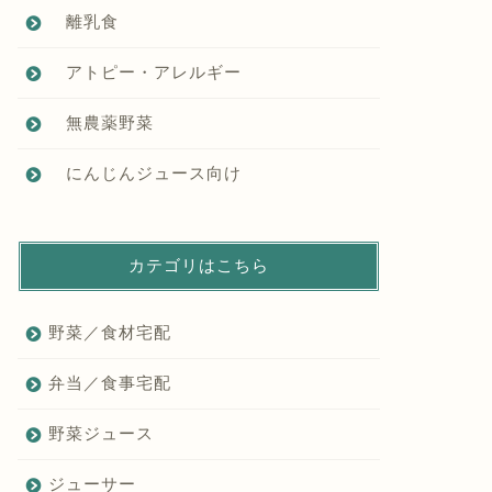
離乳食
アトピー・アレルギー
無農薬野菜
にんじんジュース向け
カテゴリはこちら
野菜／食材宅配
弁当／食事宅配
野菜ジュース
ジューサー