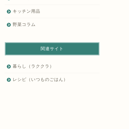
キッチン用品
野菜コラム
関連サイト
暮らし（ラククラ）
レシピ（いつものごはん）