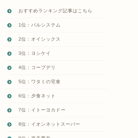
おすすめランキング記事はこちら
1位：パルシステム
2位：オイシックス
3位：ヨシケイ
4位：コープデリ
5位：ワタミの宅食
6位：夕食ネット
7位：イトーヨカドー
8位：イオンネットスーパー