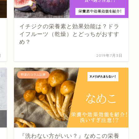
イチジクの栄養素と効果効能は？ドラ
イフルーツ（乾燥）とどっちがおすす
め？
日
2019年7月3日
野菜のコラム記事
『洗わない方がいい？』なめこの栄養