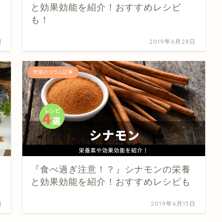
と効果効能を紹介！おすすめレシピ
も！
日
2019年6月28日
野菜のコラム記事
『食べ過ぎ注意！？』シナモンの栄養
と効果効能を紹介！おすすめレシピも
日
2019年6月15日