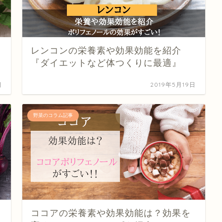
レンコンの栄養素や効果効能を紹介
『ダイエットなど体つくりに最適』
日
2019年5月19日
野菜のコラム記事
ココアの栄養素や効果効能は？効果を