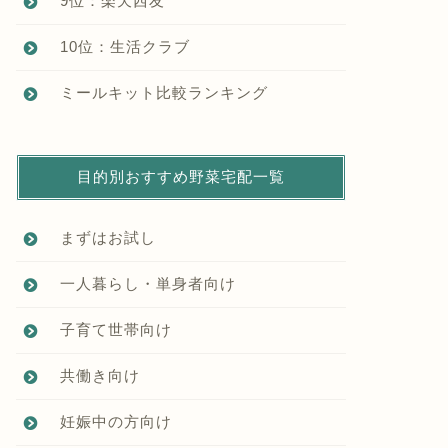
9位：楽天西友
10位：生活クラブ
ミールキット比較ランキング
目的別おすすめ野菜宅配一覧
まずはお試し
一人暮らし・単身者向け
子育て世帯向け
共働き向け
妊娠中の方向け