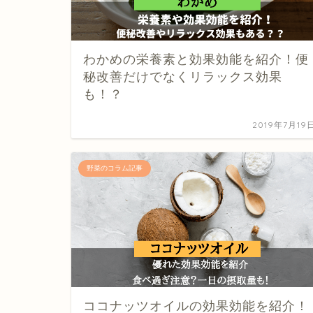
わかめの栄養素と効果効能を紹介！便
秘改善だけでなくリラックス効果
も！？
2019年7月19
野菜のコラム記事
ココナッツオイルの効果効能を紹介！