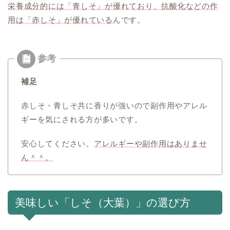
栄養成分的には「青しそ」が優れており、抗酸化などの作
用は「赤しそ」が優れている
んです。
補足
赤しそ・青しそ共に香りが強いので副作用やアレル
ギーを気にされる方が多いです。
安心してください。
アレルギーや副作用はありませ
ん＾＾。
美味しい「しそ（大葉）」の選び方