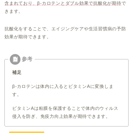
含まれており、β-カロテンとダブル効果で抗酸化が期待
で
きます。
抗酸化をすることで、エイジングケアや生活習慣病の予防
効果が期待できます。
補足
β-カロテンは体内に入るとビタミンAに変換しま
す。
ビタミンAは粘膜を保護することで体内のウィルス
侵入を防ぎ、免疫力向上効果が期待できます。