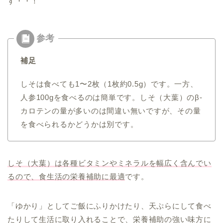
す・・！
補足
しそは食べても1〜2枚（1枚約0.5g）です。一方、
人参100gを食べるのは簡単です。しそ（大葉）のβ-
カロテンの量が多いのは間違い無いですが、その量
を食べられるかどうかは別です。
しそ（大葉）は各種ビタミンやミネラルを幅広く含んでい
るので、食生活の栄養補助に最適
です。
「ゆかり」としてご飯にふりかけたり、天ぷらにして食べ
たりして生活に取り入れることで、栄養補助の強い味方に