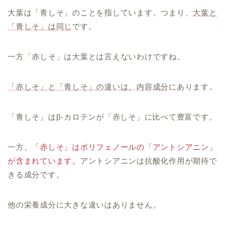
大葉は「青しそ」のことを指しています。つまり、
大葉と
「青しそ」は同じ
です。
一方「赤しそ」は大葉とは言えないわけですね。
「赤しそ」と「青しそ」の違いは、内容成分
にあります。
「青しそ」はβ-カロテンが「赤しそ」に比べて豊富です。
一方、
「赤しそ」はポリフェノールの「アントシアニン」
が含まれています。
アントシアニンは抗酸化作用が期待で
きる成分です。
他の栄養成分に大きな違いはありません。