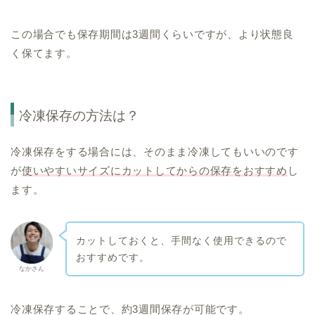
この場合でも保存期間は3週間くらいですが、より状態良
く保てます。
冷凍保存の方法は？
冷凍保存をする場合には、そのまま冷凍してもいいのです
が
使いやすいサイズにカットしてからの保存をおすすめ
し
ます。
カットしておくと、手間なく使用できるので
おすすめです。
なかさん
冷凍保存することで、約3週間保存が可能です。