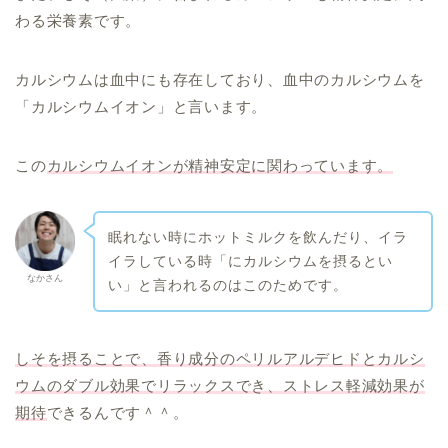
わる栄養素です。
カルシウムは血中にも存在しており、血中のカルシウムを
「カルシウムイオン」と言います。
この
カルシウムイオンが精神安定に関わっています。
眠れない時にホットミルクを飲んだり、イラ
イラしている時「にカルシウムを摂るとい
なかさん
い」と言われるのはこのためです。
しそを摂ることで、香り成分のペリルアルデヒドとカルシ
ウムのダブル効果でリラックスでき、ストレス軽減効果が
期待
できるんです＾＾。