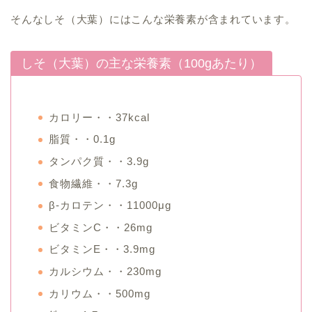
そんなしそ（大葉）にはこんな栄養素が含まれています。
しそ（大葉）の主な栄養素（100gあたり）
カロリー・・37kcal
脂質・・0.1g
タンパク質・・3.9g
食物繊維・・7.3g
β-カロテン・・11000μg
ビタミンC・・26mg
ビタミンE・・3.9mg
カルシウム・・230mg
カリウム・・500mg