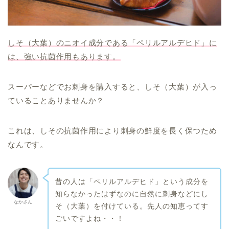
しそ（大葉）のニオイ成分である「ペリルアルデヒド」に
は、強い抗菌作用もあります。
スーパーなどでお刺身を購入すると、しそ（大葉）が入っ
ていることありませんか？
これは、しその抗菌作用により刺身の鮮度を長く保つため
なんです。
昔の人は「ペリルアルデヒド」という成分を
知らなかったはずなのに自然に刺身などにし
なかさん
そ（大葉）を付けている。先人の知恵ってす
ごいですよね・・！