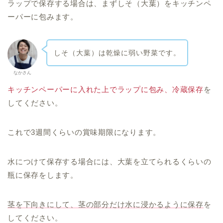
ラップで保存する場合は、まずしそ（大葉）をキッチンペ
ーパーに包みます。
しそ（大葉）は乾燥に弱い野菜です。
なかさん
キッチンペーパーに入れた上でラップに包み、冷蔵保存
を
してください。
これで3週間くらいの賞味期限になります。
水につけて保存する場合には、大葉を立てられるくらいの
瓶に保存をします。
茎を下向きにして、茎の部分だけ水に浸かるように保存
を
してください。