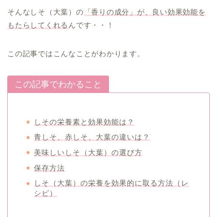
そんなしそ（大葉）の
「香りの成分」が、良い効果効能を
もたらしてくれる
んです・・！
この記事ではこんなことがわかります。
この記事でわかること
しその栄養素と効果効能は？
青しそ、赤しそ、大葉の違いは？
美味しいしそ（大葉）の選び方
保存方法
しそ（大葉）の栄養を効果的に取る方法（レ
シピ）