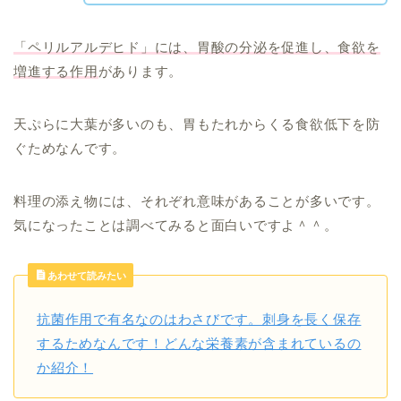
「ペリルアルデヒド」には、胃酸の分泌を促進し、食欲を
増進する作用
があります。
天ぷらに大葉が多いのも、胃もたれからくる食欲低下を防
ぐためなんです。
料理の添え物には、それぞれ意味があることが多いです。
気になったことは調べてみると面白いですよ＾＾。
あわせて読みたい
抗菌作用で有名なのはわさびです。刺身を長く保存
するためなんです！どんな栄養素が含まれているの
か紹介！