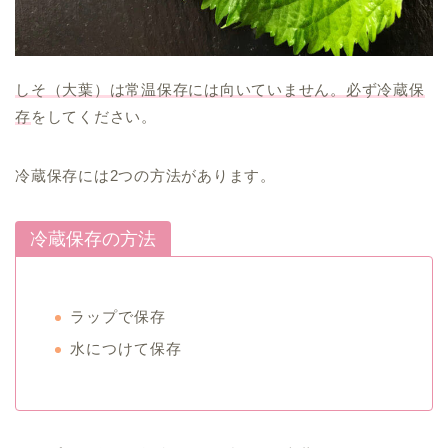
しそ（大葉）は常温保存には向いていません。必ず冷蔵保
存
をしてください。
冷蔵保存には2つの方法があります。
冷蔵保存の方法
ラップで保存
水につけて保存