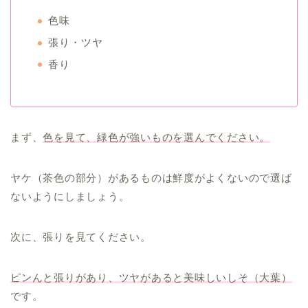
色味
張り・ツヤ
香り
まず、
色を見て、緑色が強いものを選んでください。
ヤケ（茶色の部分）があるものは鮮度がよくないので選ば
ないようにしましょう。
次に、張りを見てください。
ピンんと張りがあり、ツヤがあると美味しいしそ（大葉）
です。