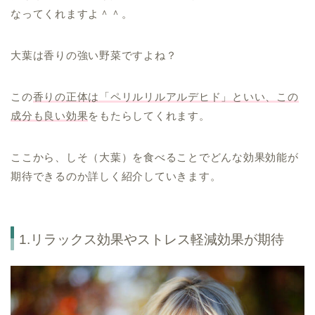
なってくれますよ＾＾。
大葉は香りの強い野菜ですよね？
この
香りの正体は「ペリルリルアルデヒド」といい、この
成分も良い効果
をもたらしてくれます。
ここから、しそ（大葉）を食べることでどんな効果効能が
期待できるのか詳しく紹介していきます。
1.リラックス効果やストレス軽減効果が期待