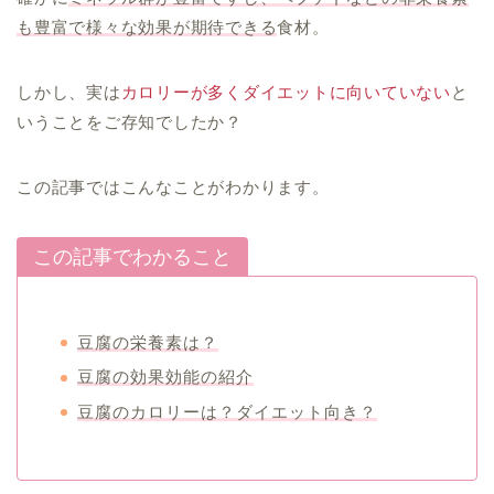
も豊富で様々な効果が期待できる
食材。
しかし、実は
カロリーが多くダイエットに向いていない
と
いうことをご存知でしたか？
この記事ではこんなことがわかります。
この記事でわかること
豆腐の栄養素は？
豆腐の効果効能の紹介
豆腐のカロリーは？ダイエット向き？