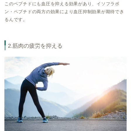
このペプチドにも血圧を抑える効果があり、イソフラボ
ン・ペプチドの両方の効果により血圧抑制効果が期待でき
るんです。
2.筋肉の疲労を抑える