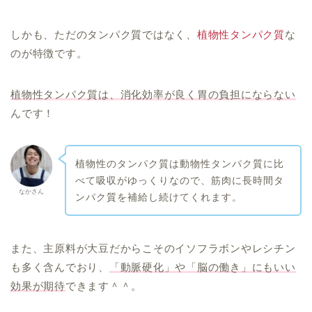
しかも、ただのタンパク質ではなく、
植物性タンパク質
な
のが特徴です。
植物性タンパク質は、消化効率が良く胃の負担にならない
んです！
植物性のタンパク質は動物性タンパク質に比
べて吸収がゆっくりなので、筋肉に長時間タ
なかさん
ンパク質を補給し続けてくれます。
また、主原料が大豆だからこそのイソフラボンやレシチン
も多く含んでおり、
「動脈硬化」や「脳の働き」にもいい
効果が期待
できます＾＾。