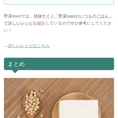
野菜townでは、
姉妹サイト「野菜townのいつものごはん」
で詳しいレシピを紹介
しているのでぜひ参考にしてくださ
い！
→
詳しいレシピはこちら
まとめ