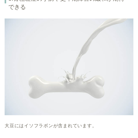
できる
大豆にはイソフラボンが含まれています。