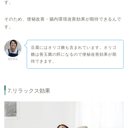
す。
そのため、便秘改善・腸内環境改善効果が期待できるんで
す。
豆腐にはオリゴ糖も含まれています。オリゴ
糖は善玉菌の餌になるので便秘改善効果が期
なかさん
待できます。
7.リラックス効果