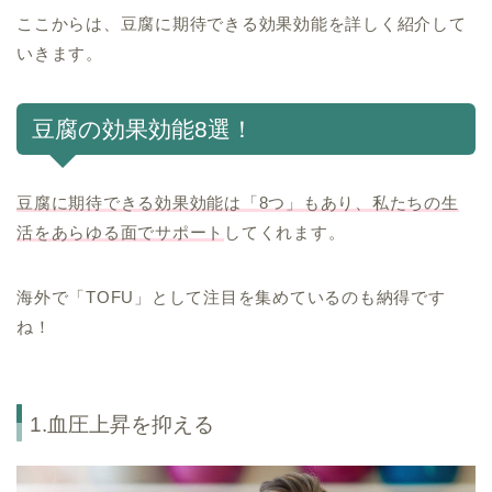
ここからは、豆腐に期待できる効果効能を詳しく紹介して
いきます。
豆腐の効果効能8選！
豆腐に期待できる効果効能は「8つ」もあり、私たちの生
活をあらゆる面でサポート
してくれます。
海外で「TOFU」として注目を集めているのも納得です
ね！
1.血圧上昇を抑える