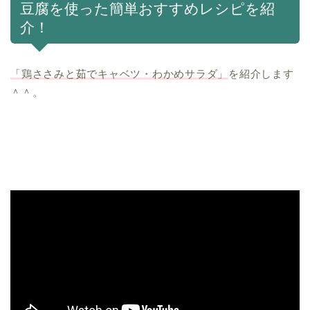
豆腐を使った簡単おすすめレシピを紹
介！
「鶏ささみと茹でキャベツ・わかめサラダ」
を紹介します
＾＾。