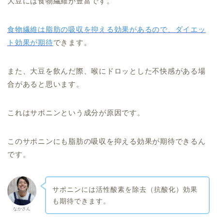
大豆には食物繊維が豊富です。
食物繊維は脂肪の吸収を抑える効果があるので、ダイエッ
ト効果が期待
できます。
また、大豆を飲んだ際、喉にドロッとした不快感がある場
合があると思います。
これはサポニンという成分が原因です。
このサポニンにも脂肪の吸収を抑える効果が期待できるん
です。
サポニンには活性酸素を除去（抗酸化）効果
も期待できます。
なかさん