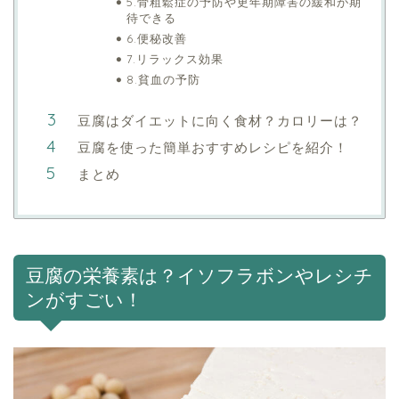
5.骨粗鬆症の予防や更年期障害の緩和が期
待できる
6.便秘改善
7.リラックス効果
8.貧血の予防
豆腐はダイエットに向く食材？カロリーは？
豆腐を使った簡単おすすめレシピを紹介！
まとめ
豆腐の栄養素は？イソフラボンやレシチ
ンがすごい！