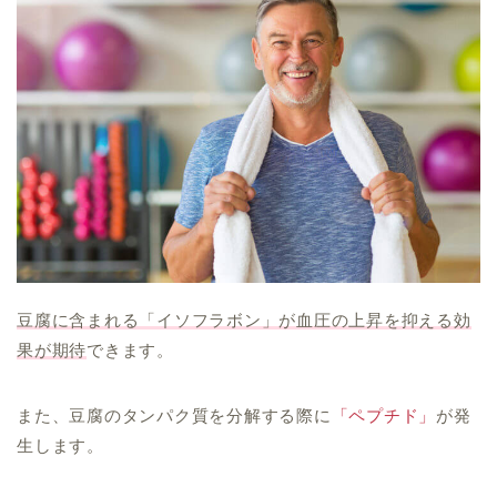
豆腐に含まれる「イソフラボン」が血圧の上昇を抑える効
果が期待
できます。
また、豆腐のタンパク質を分解する際に
「ペプチド」
が発
生します。