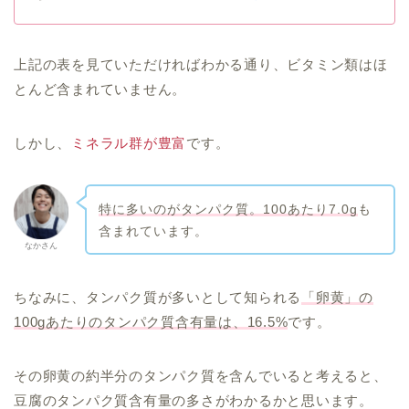
上記の表を見ていただければわかる通り、ビタミン類はほ
とんど含まれていません。
しかし、
ミネラル群が豊富
です。
特に多いのがタンパク質。100あたり7.0g
も
含まれています。
なかさん
ちなみに、タンパク質が多いとして知られる
「卵黄」の
100gあたりのタンパク質含有量は、16.5%
です。
その卵黄の約半分のタンパク質を含んでいると考えると、
豆腐のタンパク質含有量の多さがわかるかと思います。