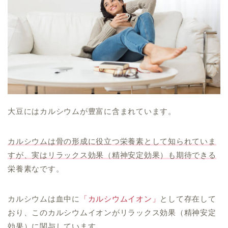
大豆にはカルシウムが豊富に含まれています。
カルシウムは骨の形成に役立つ栄養素として知られていま
すが、実はリラックス効果（精神安定効果）も期待できる
栄養素なです。
カルシウムは血中に
「カルシウムイオン」
として存在して
おり、このカルシウムイオンがリラックス効果（精神安定
効果）に関与しています。