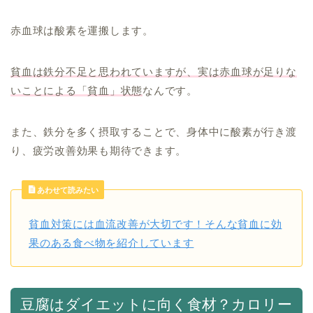
赤血球は酸素を運搬します。
貧血は鉄分不足と思われていますが、実は赤血球が足りな
いことによる「貧血」状態
なんです。
また、鉄分を多く摂取することで、身体中に酸素が行き渡
り、疲労改善効果も期待できます。
あわせて読みたい
貧血対策には血流改善が大切です！そんな貧血に効
果のある食べ物を紹介しています
豆腐はダイエットに向く食材？カロリー