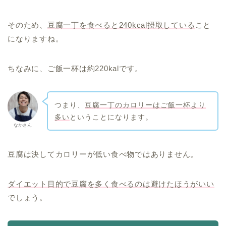
そのため、
豆腐一丁を食べると240kcal摂取している
こと
になりますね。
ちなみに、ご飯一杯は約220kalです。
つまり、
豆腐一丁のカロリーはご飯一杯より
多い
ということになります。
なかさん
豆腐は決してカロリーが低い食べ物ではありません。
ダイエット目的で豆腐を多く食べるのは避けたほうがいい
でしょう。