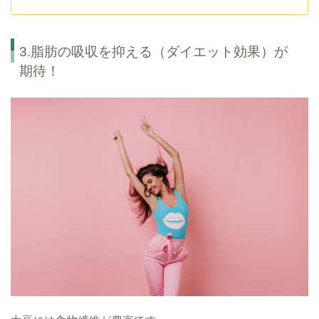
3.脂肪の吸収を抑える（ダイエット効果）が
期待！