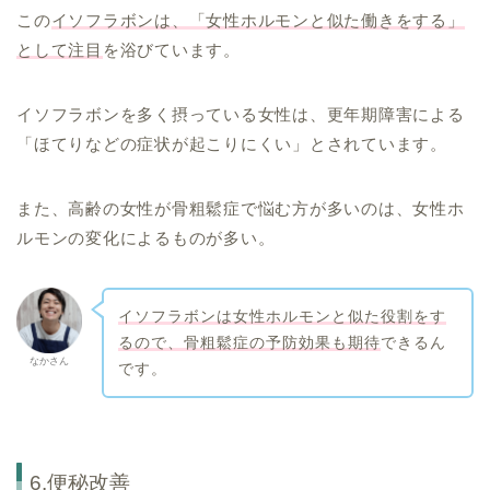
この
イソフラボンは、「女性ホルモンと似た働きをする」
として注目
を浴びています。
イソフラボンを多く摂っている女性は、更年期障害による
「ほてりなどの症状が起こりにくい」とされています。
また、高齢の女性が骨粗鬆症で悩む方が多いのは、女性ホ
ルモンの変化によるものが多い。
イソフラボンは女性ホルモンと似た役割をす
るので、骨粗鬆症の予防効果も期待
できるん
なかさん
です。
6.便秘改善