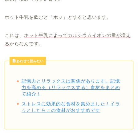
ホット牛乳を飲むと「ホッ」とすると思います。
これは、
ホット牛乳によってカルシウムイオンの量が増え
る
からなんです。
あわせて読みたい
記憶力とリラックスは関係があります。記憶
力を高める（リラックスする）食材をまとめ
て紹介！
ストレスに効果的な食材を集めました！イラ
ッとしたらこの食材がおすすめです