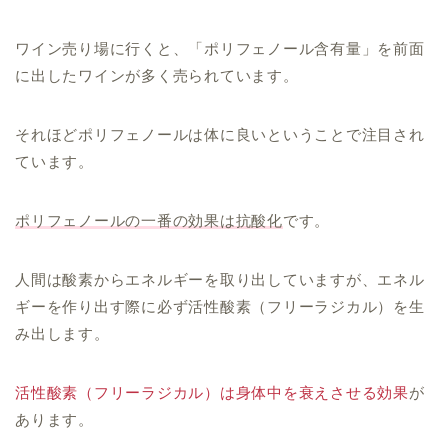
ワイン売り場に行くと、「ポリフェノール含有量」を前面
に出したワインが多く売られています。
それほどポリフェノールは体に良いということで注目され
ています。
ポリフェノールの一番の効果は抗酸化
です。
人間は酸素からエネルギーを取り出していますが、エネル
ギーを作り出す際に必ず活性酸素（フリーラジカル）を生
み出します。
活性酸素（フリーラジカル）は身体中を衰えさせる効果
が
あります。