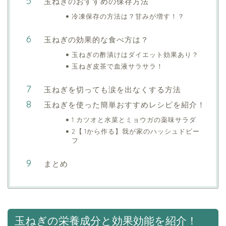
玉ねぎのおすすめの保存方法
冷凍保存の方法は？甘みが増す！？
玉ねぎの効果的な食べ方は？
玉ねぎの酢漬けはダイエット効果あり？
玉ねぎ皮茶で血液サラサラ！
玉ねぎを切っても涙を出なくする方法
玉ねぎを使った簡単おすすめレシピを紹介！
1.カツオと水菜とミョウガの薬味サラダ
2【.1から作る】我が家のハッシュドビー
フ
まとめ
玉ねぎの栄養成分と効果効能を紹介！