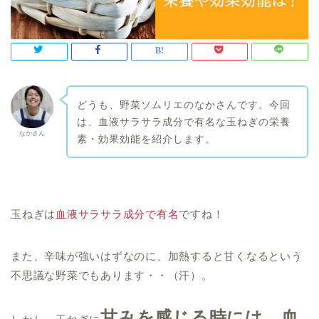
どうも、野菜ソムリエのなかさんです。今回
は、血液サラサラ成分で有名な玉ねぎの栄養
なかさん
素・効果効能を紹介します。
玉ねぎは
血液サラサラ成分で有名
ですね！
また、辛味が強いはずなのに、加熱すると甘くなるという
不思議な野菜でもあります・・（汗）。
甘みを感じる時には、血