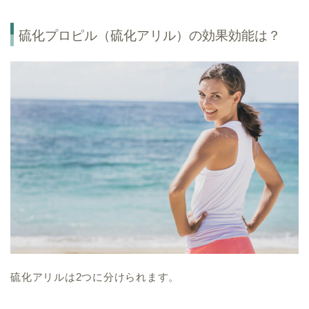
硫化プロピル（硫化アリル）の効果効能は？
硫化アリルは2つに分けられます。