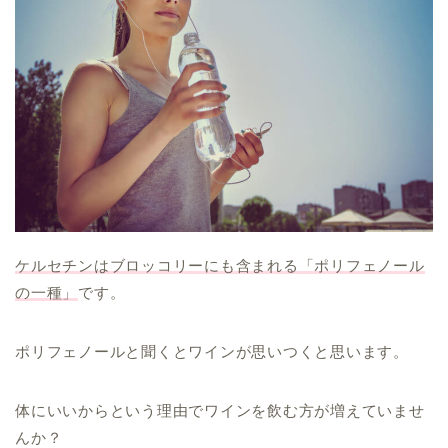
ケルセチンはブロッコリーにも含まれる「ポリフェノール
の一種」
です。
ポリフェノールと聞くとワインが思いつくと思います。
体にいいからという理由でワインを飲む方が増えていませ
んか？