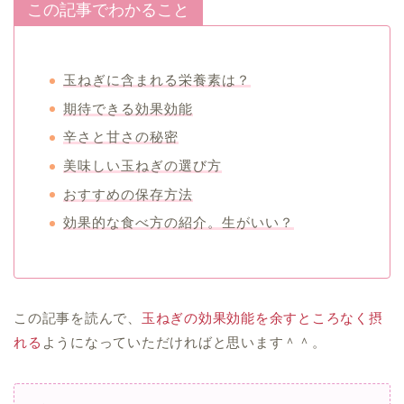
この記事でわかること
玉ねぎに含まれる栄養素は？
期待できる効果効能
辛さと甘さの秘密
美味しい玉ねぎの選び方
おすすめの保存方法
効果的な食べ方の紹介。生がいい？
この記事を読んで、
玉ねぎの効果効能を余すところなく摂
れる
ようになっていただければと思います＾＾。