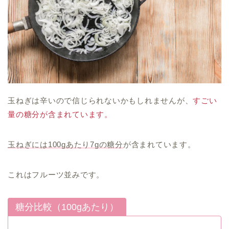
玉ねぎは辛いので信じられないかもしれませんが、
すごい
量の糖分が含まれています。
玉ねぎには100gあたり7gの糖分
が含まれています。
これはフルーツ並みです。
糖分比較（100gあたり）