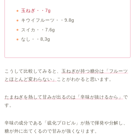
玉ねぎ・・7g
キウイフルーツ・・9.8g
スイカ・・7.6g
なし・・8,3g
こうして比較してみると、
玉ねぎが持つ糖分は「フルーツ
とほとんど変わらない」
ことがわかると思います。
たまねぎを熱して甘みが出るのは「辛味が抜けるから」
で
す。
辛味の成分である「硫化プロピル」が熱で揮発や分解し、
糖が外に出てくるので甘みが強くなります。