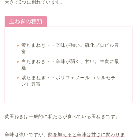
大きく3つに別れています。
玉ねぎの種類
黄たまねぎ・・辛味が強い。硫化プロピル豊
富
白たまねぎ・・辛味が弱く、甘い。生食に最
適
紫たまねぎ・・ポリフェノール （ケルセチ
ン）豊富
黄玉ねぎは一般的に私たちが食べている玉ねぎです。
辛味は強いですが、
熱を加えると辛味は甘さに変わりま