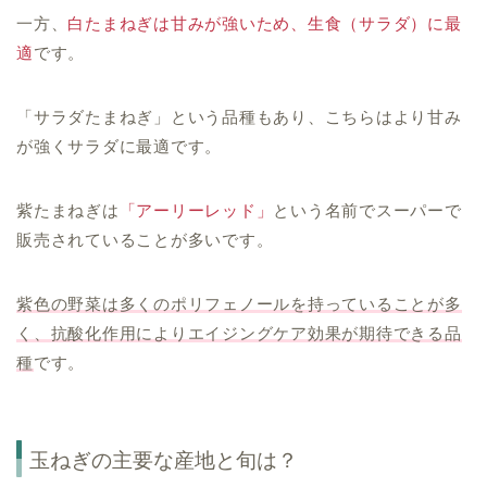
一方、
白たまねぎは甘みが強いため、生食（サラダ）に最
適
です。
「サラダたまねぎ」という品種もあり、こちらはより甘み
が強くサラダに最適です。
紫たまねぎは
「アーリーレッド」
という名前でスーパーで
販売されていることが多いです。
紫色の野菜は多くのポリフェノールを持っていることが多
く、抗酸化作用によりエイジングケア効果が期待できる品
種
です。
玉ねぎの主要な産地と旬は？