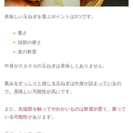
美味しい玉ねぎを選ぶポイントは3つです。
重さ
頭部の硬さ
皮の鮮度
中身がスカスカの玉ねぎは美味しくありません。
重みをずっしりと感じる玉ねぎは中身が詰まっているの
で、美味しい可能性が高い
です。
また、
先端部を触ってやわかいものは鮮度が悪く、腐って
いる可能性
があります。