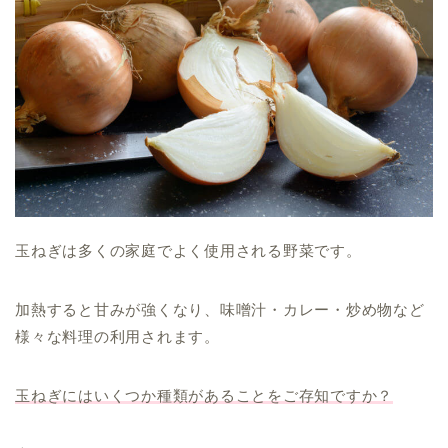
玉ねぎは多くの家庭でよく使用される野菜です。
加熱すると甘みが強くなり、味噌汁・カレー・炒め物など
様々な料理の利用されます。
玉ねぎにはいくつか種類があることをご存知ですか？