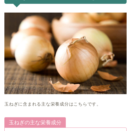
玉ねぎに含まれる主な栄養成分はこちらです。
玉ねぎの主な栄養成分