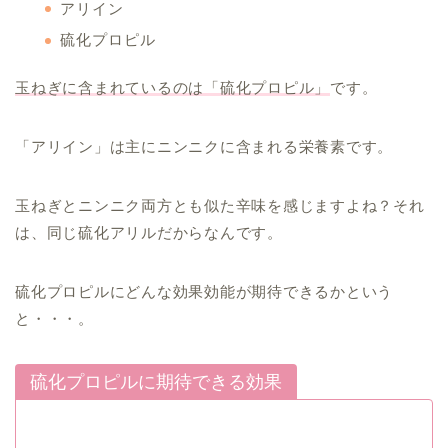
アリイン
硫化プロピル
玉ねぎに含まれているのは「硫化プロピル」
です。
「アリイン」は主にニンニクに含まれる栄養素です。
玉ねぎとニンニク両方とも似た辛味を感じますよね？それ
は、同じ硫化アリルだからなんです。
硫化プロピルにどんな効果効能が期待できるかという
と・・・。
硫化プロピルに期待できる効果