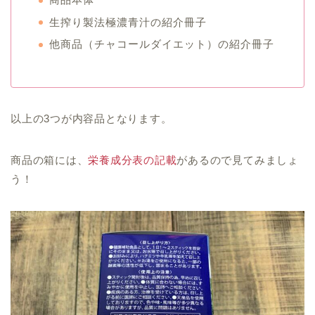
生搾り製法極濃青汁の紹介冊子
他商品（チャコールダイエット）の紹介冊子
以上の3つが内容品となります。
商品の箱には、
栄養成分表の記載
があるので見てみましょ
う！