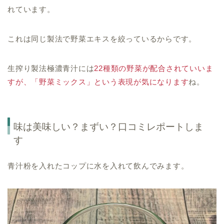
れています。
これは同じ製法で野菜エキスを絞っているからです。
生搾り製法極濃青汁には
22種類の野菜が配合されていいま
すが、「野菜ミックス」という表現が気になります
ね。
味は美味しい？まずい？口コミレポートしま
す
青汁粉を入れたコップに水を入れて飲んでみます。