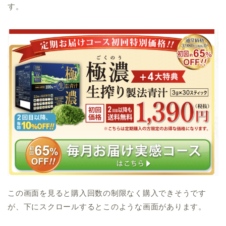
す。
この画面を見ると購入回数の制限なく購入できそうです
が、下にスクロールするとこのような画面があります。