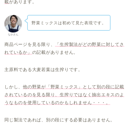
載
があります。
野菜ミックスは初めて見た表現です。
なかさん
商品ページを見る限り、
「生搾製法がどの野菜に対してさ
れているか」
の記載がありません。
主原料である大麦若葉は生搾りです。
しかし、
他の野菜が「野菜ミックス」として別の段に記載
されているのを見る限り、生搾りではなく抽出エキスのよ
うなものを使用しているのかもしれません・・・。
同じ製法であれば、別の段にする必要はありません。