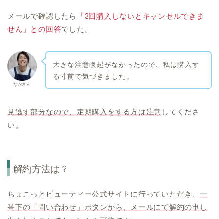
メールで確認したら
「3回購入しないとキャンセルできま
せん」との回答
でした。
大きな注意喚起がなかったので、私は購入す
る寸前で気づきました。
なかさん
見逃す部分なので、定期購入をする方は注意
してくださ
い。
解約方法は？
ちょこっとビューティー公式サイトに行っていただき、
一
番下の「問い合わせ」ボタンから、メールにて解約の申し