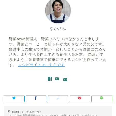
なかさん
野菜town管理人・野菜ソムリエのなかさんと申しま
す。野菜とコーヒーと筋トレが大好きな２児の父です。
野菜中心の生活で体調が一変したことから野菜にのめり
込み、より生活を向上できる食生活を追求。 自炊がで
きるよう、栄養豊富で簡単にできるレシピを作っていま
す。
レシピサイトはこちらです
HOME
青汁の口コミ
生搾り製法極濃青汁を口コミレポート！美味しいけど気になる点も・・