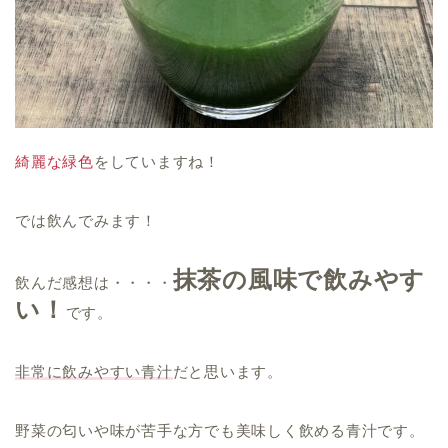
綺麗な緑色
をしていますね！
では飲んでみます！
抹茶の風味で飲みやす
飲んだ感想は・・・・
い！
です。
非常に飲みやすい青汁
だと思います。
野菜の匂いや味が苦手な方でも美味しく飲める青汁です。