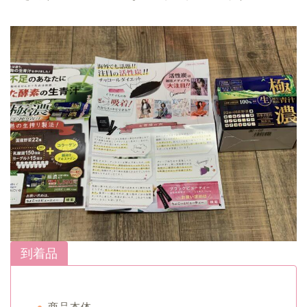
到着品
商品本体