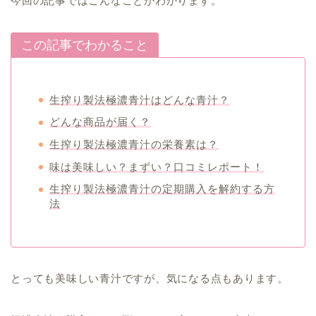
今回の記事ではこんなことがわかります。
この記事でわかること
生搾り製法極濃青汁はどんな青汁？
どんな商品が届く？
生搾り製法極濃青汁の栄養素は？
味は美味しい？まずい？口コミレポート！
生搾り製法極濃青汁の定期購入を解約する方
法
とっても美味しい青汁ですが、気になる点もあります。