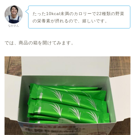
たった10kcal未満のカロリーで22種類の野菜
の栄養素が摂れるので、嬉しいです。
なかさん
では、商品の箱を開けてみます。