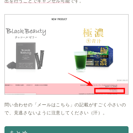
出を行うことでキャンセル可能
です。
問い合わせの「メールはこちら」の記載がすごく小さいの
で、見逃さないように注意してください（汗）。