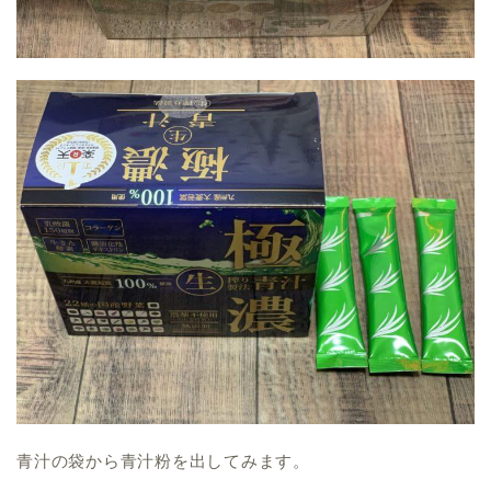
青汁の袋から青汁粉を出してみます。