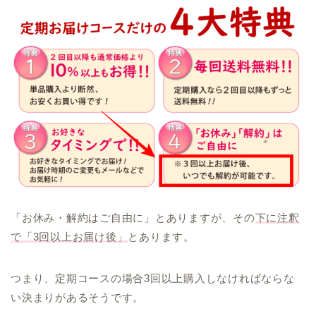
「お休み・解約はご自由に」とありますが、その
下に注釈
で「3回以上お届け後」
とあります。
つまり、定期コースの場合3回以上購入しなければならな
い決まりがあるそうです。