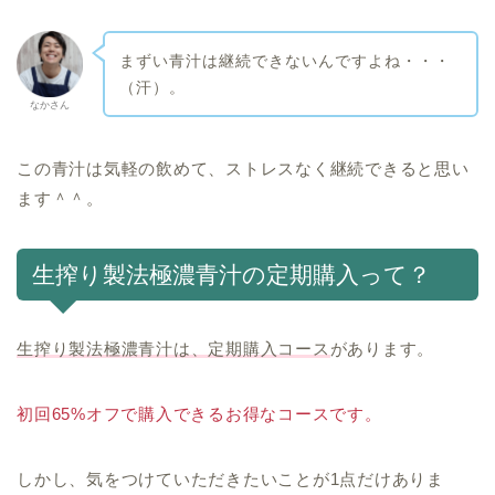
まずい青汁は継続できないんですよね・・・
（汗）。
なかさん
この青汁は気軽の飲めて、ストレスなく継続できると思い
ます＾＾。
生搾り製法極濃青汁の定期購入って？
生搾り製法極濃青汁は、定期購入コース
があります。
初回65%オフで購入できるお得なコースです。
しかし、気をつけていただきたいことが1点だけありま