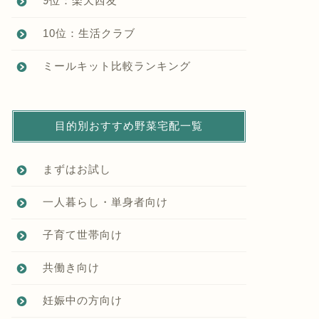
9位：楽天西友
10位：生活クラブ
ミールキット比較ランキング
目的別おすすめ野菜宅配一覧
まずはお試し
一人暮らし・単身者向け
子育て世帯向け
共働き向け
妊娠中の方向け