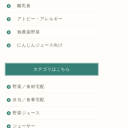
離乳食
アトピー・アレルギー
無農薬野菜
にんじんジュース向け
カテゴリはこちら
野菜／食材宅配
弁当／食事宅配
野菜ジュース
ジューサー