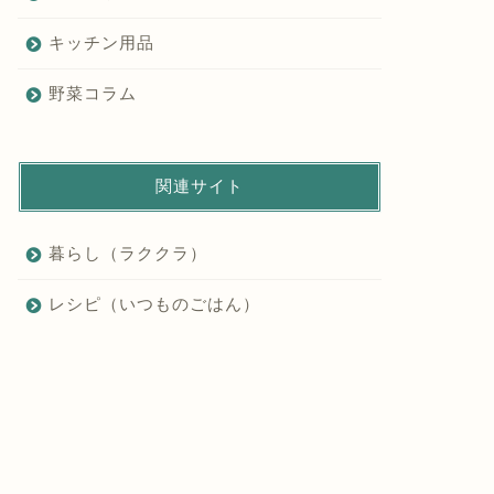
キッチン用品
野菜コラム
関連サイト
暮らし（ラククラ）
レシピ（いつものごはん）