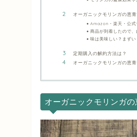
オーガニックモリンガの恵青
Amazon・楽天・公
商品が到着したので、
味は美味しい？まずい
定期購入の解約方法は？
オーガニックモリンガの恵青
オーガニックモリンガの