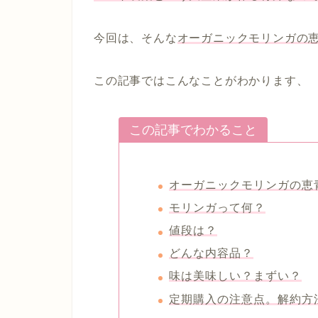
今回は、そんな
オーガニックモリンガの
この記事ではこんなことがわかります、
この記事でわかること
オーガニックモリンガの恵
モリンガって何？
値段は？
どんな内容品？
味は美味しい？まずい？
定期購入の注意点。解約方