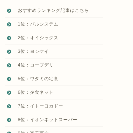
おすすめランキング記事はこちら
1位：パルシステム
2位：オイシックス
3位：ヨシケイ
4位：コープデリ
5位：ワタミの宅食
6位：夕食ネット
7位：イトーヨカドー
8位：イオンネットスーパー