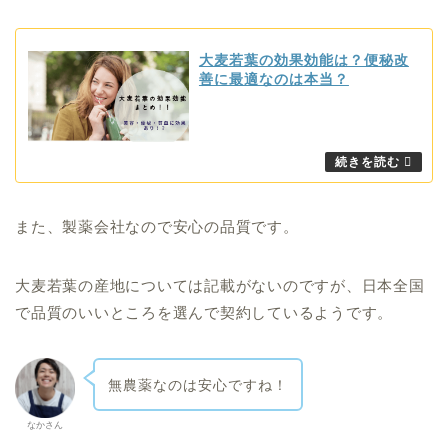
大麦若葉の効果効能は？便秘改
善に最適なのは本当？
また、製薬会社なので安心の品質です。
大麦若葉の産地については記載がないのですが、日本全国
で品質のいいところを選んで契約しているようです。
無農薬なのは安心ですね！
なかさん