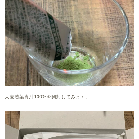
大麦若葉青汁100%を開封してみます。