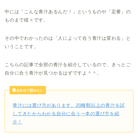
中には「こんな青汁あるんだ！」というものや「定番」の
ものまで様々です。
その中でわかったのは「人によって合う青汁は変わる」と
いうことです。
こちらの記事で全部の青汁を紹介しているので、きっとご
自分に合う青汁が見つかるはずですよ＾＾。
あわせて読みたい
青汁には選び方があります。20種類以上の青汁を試
してきたからわかる自分に合う一本の選び方を紹
介！