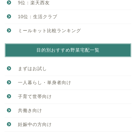
9位：楽天西友
10位：生活クラブ
ミールキット比較ランキング
目的別おすすめ野菜宅配一覧
まずはお試し
一人暮らし・単身者向け
子育て世帯向け
共働き向け
妊娠中の方向け