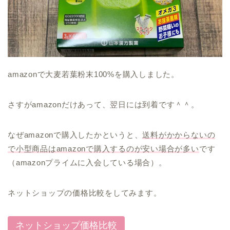
amazonで大麦若葉粉末100%を購入しました。
さすがamazonだけあって、翌日には到着です＾＾。
なぜamazonで購入したかというと、
送料がかからないの
で小型商品はamazonで購入するのが安い場合が多い
です
（amazonプライムに入会している場合）。
ネットショップの価格比較をしてみます。
ネットショップ価格比較