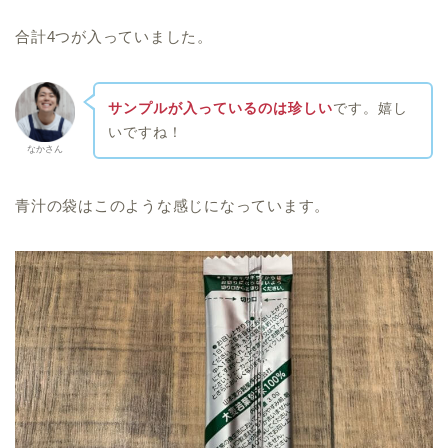
合計4つが入っていました。
サンプルが入っているのは珍しい
です。嬉し
いですね！
なかさん
青汁の袋はこのような感じになっています。