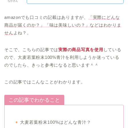
なかさん
amazonでも口コミの記載はありますが、
「実際にどんな
商品が届くのか？」「味は美味しいの？」などはわかりま
せん
よね？。
そこで、こちらの記事では
実際の商品写真を使用
している
ので、大麦若葉粉末100%青汁を利用しようか迷っている
のでしたら、きっと参考になると思います＾＾
この記事ではこんなことがわかります。
この記事でわかること
大麦若葉粉末100%はどんな青汁？