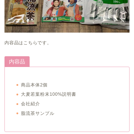
内容品はこちらです。
内容品
商品本体2個
大麦若葉粉末100%説明書
会社紹介
脂流茶サンプル