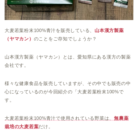
大麦若葉粉末100%青汁を販売している、
山本漢方製薬
（ヤマカン）
のことをご存知でしょうか？
山本漢方製薬（ヤマカン）とは、愛知県にある漢方の製薬
会社です。
様々な健康食品を販売していますが、その中でも販売の中
心になっているのが今回紹介の「大麦若葉粉末100%で
す。
大麦若葉粉末100%青汁で使用されている野菜は、
無農薬
栽培の大麦若葉
だけ。