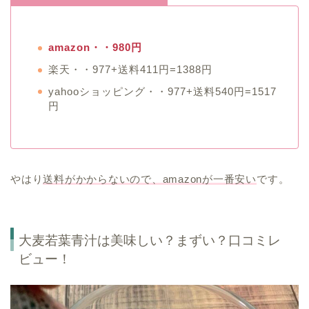
amazon・・980円
楽天・・977+送料411円=1388円
yahooショッピング・・977+送料540円=1517
円
やはり
送料がかからないので、amazonが一番安い
です。
大麦若葉青汁は美味しい？まずい？口コミレ
ビュー！