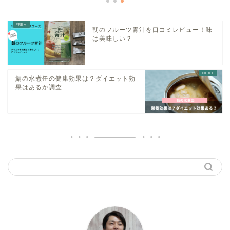
朝のフルーツ青汁を口コミレビュー！味
は美味しい？
鯖の水煮缶の健康効果は？ダイエット効
果はあるか調査