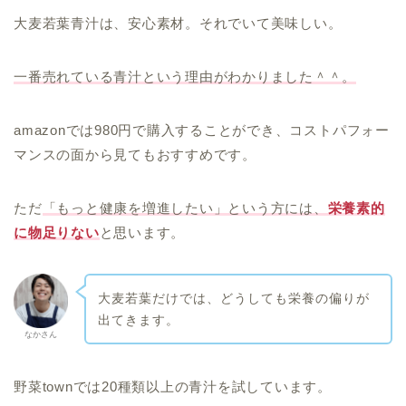
大麦若葉青汁は、安心素材。それでいて美味しい。
一番売れている青汁という理由がわかりました＾＾。
amazonでは980円で購入することができ、コストパフォー
マンスの面から見てもおすすめです。
ただ
「もっと健康を増進したい」という方には、
栄養素的
に物足りない
と思います。
大麦若葉だけでは、どうしても栄養の偏りが
出てきます。
なかさん
野菜townでは20種類以上の青汁を試しています。