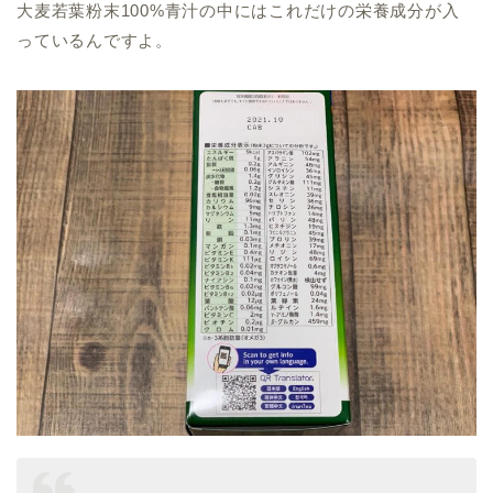
大麦若葉粉末100%青汁の中にはこれだけの栄養成分が入
っているんですよ。