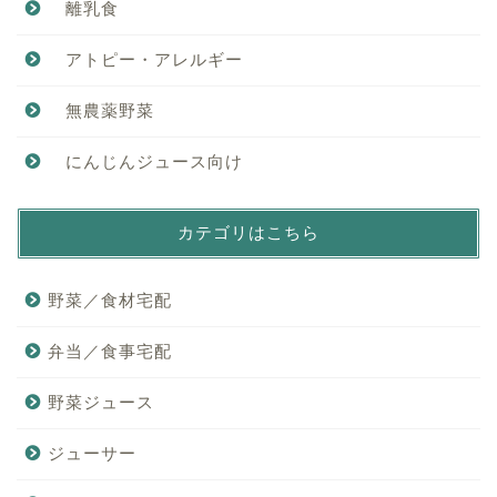
離乳食
アトピー・アレルギー
無農薬野菜
にんじんジュース向け
カテゴリはこちら
野菜／食材宅配
弁当／食事宅配
野菜ジュース
ジューサー