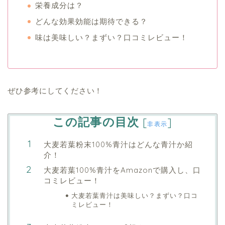
栄養成分は？
どんな効果効能は期待できる？
味は美味しい？まずい？口コミレビュー！
ぜひ参考にしてください！
この記事の目次
[
]
非表示
大麦若葉粉末100%青汁はどんな青汁か紹
介！
大麦若葉100%青汁をAmazonで購入し、口
コミレビュー！
大麦若葉青汁は美味しい？まずい？口コ
ミレビュー！