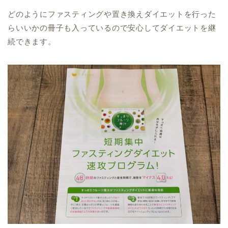
どのようにファスティングや置き換えダイエットを行った
らいいかの冊子も入っているので安心してダイエットを継
続できます。