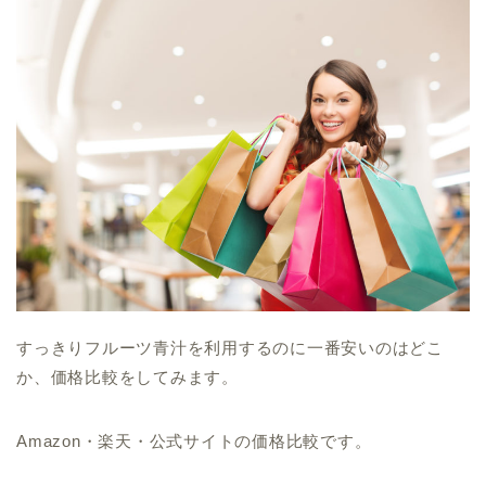
すっきりフルーツ青汁を利用するのに一番安いのはどこ
か、価格比較をしてみます。
Amazon・楽天・公式サイトの価格比較です。