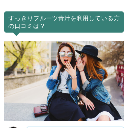
すっきりフルーツ青汁を利用している方
の口コミは？