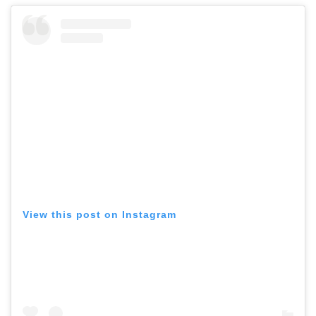
View this post on Instagram