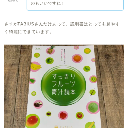
なかさん
のもいいですね！
さすがFABIUSさんだけあって、説明書はとっても見やす
く綺麗にできています。