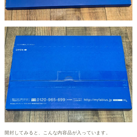
開封してみると、こんな内容品が入っています。