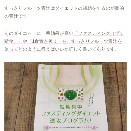
すっきりフルーツ青汁はダイエットの補助をするのが目的
の青汁です。
そのダイエットに一番効果が高い
「ファスティング（プチ
断食）」や「1食置き換え」を、すっきりフルーツ青汁を
使ってどのように行えばいいか
詳しく書いてあります。