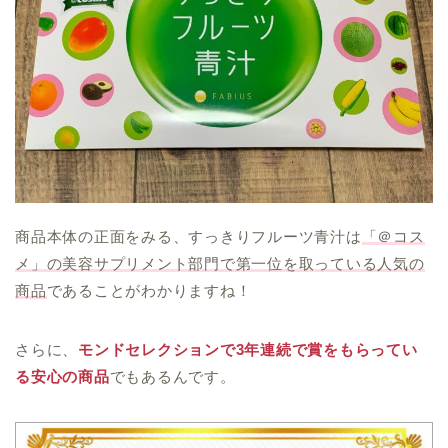
商品本体の正面をみる、すっきりフルーツ青汁は
「＠コス
メ」の美容サプリメント部門で第一位を取っている人気の
商品
であることがわかりますね！
さらに、
モンドセレクションで3年連続で賞をもらってい
る安心の商品
でもあるんです。