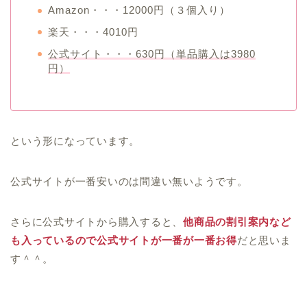
Amazon・・・12000円（３個入り）
楽天・・・4010円
公式サイト・・・630円（単品購入は3980
円）
という形になっています。
公式サイトが一番安いのは間違い無いようです。
さらに公式サイトから購入すると、
他商品の割引案内など
も入っているので公式サイトが一番が一番お得
だと思いま
す＾＾。