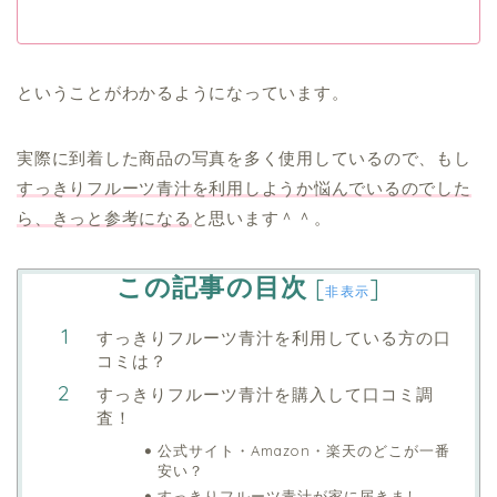
ということがわかるようになっています。
実際に到着した商品の写真を多く使用しているので、もし
すっきりフルーツ青汁を利用しようか悩んでいるのでした
ら、きっと参考になる
と思います＾＾。
この記事の目次
[
]
非表示
すっきりフルーツ青汁を利用している方の口
コミは？
すっきりフルーツ青汁を購入して口コミ調
査！
公式サイト・Amazon・楽天のどこが一番
安い？
すっきりフルーツ青汁が家に届きまし