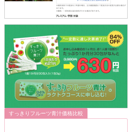
すっきりフルーツ青汁価格比較