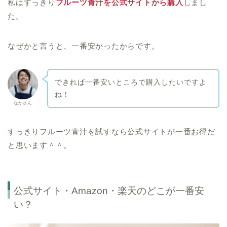
私はすっきり
フルーツ青汁を公式サイトから購入
しまし
た。
なぜかと言うと、一番安かったからです。
できれば一番安いところで購入したいですよ
ね！
なかさん
すっきりフルーツ青汁を試すなら公式サイトが一番お得だ
と思います＾＾。
公式サイト・Amazon・楽天のどこが一番安
い？