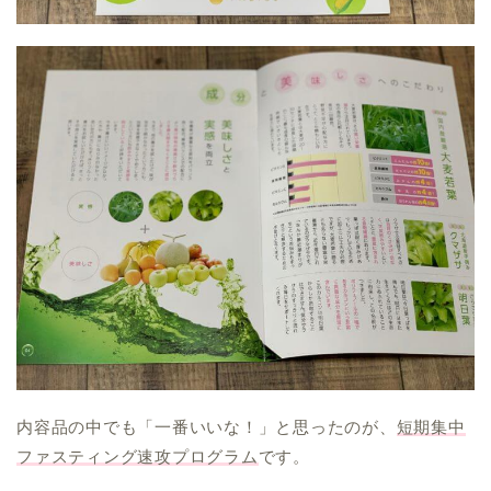
内容品の中でも「一番いいな！」と思ったのが、
短期集中
ファスティング速攻プログラム
です。