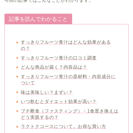
今回の記事ではこんなことがわかります。
記事を読んでわかること
すっきりフルーツ青汁はどんな効果がある
の？
すっきりフルーツ青汁の口コミ調査
どんな商品が届く？内容品は？
すっきりフルーツ青汁の原材料・内容成分に
ついて
味は美味しい？まずい？
いつ飲むとダイエット効果が高い？
プチ断食（ファスティング）・1食置き換えは
どう実践するの？
ラクトクコースについて。お得な買い方