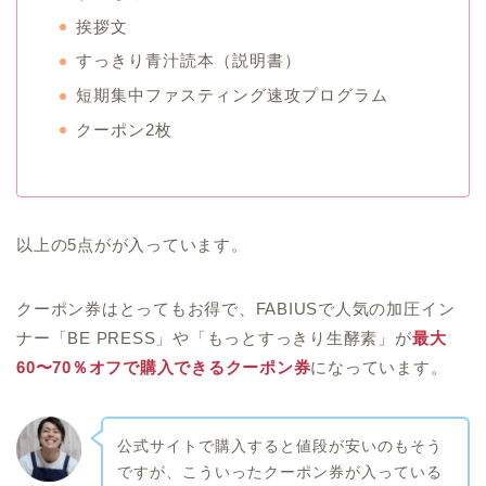
挨拶文
すっきり青汁読本（説明書）
短期集中ファスティング速攻プログラム
クーポン2枚
以上の5点がが入っています。
クーポン券はとってもお得で、FABIUSで人気の加圧イン
ナー「BE PRESS」や「もっとすっきり生酵素」が
最大
60〜70％オフで購入できるクーポン券
になっています。
公式サイトで購入すると値段が安いのもそう
ですが、こういったクーポン券が入っている