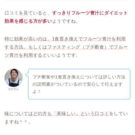
口コミを見ていると、
すっきりフルーツ青汁にダイエット
効果を感じる方が多い
ようですね。
特に効果が高いのは、1食置き換えでフルーツ青汁を利用
する方法。もしくはファスティング（プチ断食）でフルー
ツ青汁を利用する
といいようです。
プチ断食や1食置き換えについては詳しい方法
の説明書がついているので安心して行えます
なかさん
よ！
味についてはどの方も「美味しい」という口コミ
をしてい
ますね＾＾。