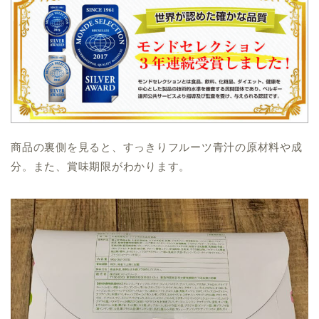
商品の裏側を見ると、すっきりフルーツ青汁の原材料や成
分。また、賞味期限がわかります。