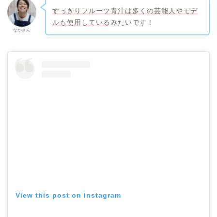
すっきりフルーツ青汁は多くの芸能人やモデ
ルも使用している
みたいです！
なかさん
View this post on Instagram