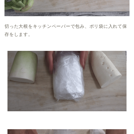
切った大根をキッチンペーパーで包み、ポリ袋に入れて保
存をします。