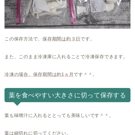
この保存方法で、
保存期間は約３日
です。
また、このまま冷凍庫に入れることで冷凍保存できます。
冷凍の場合、保存期間は約1ヵ月
です＾＾。
葉を食べやすい大きさに切って保存する
葉も味噌汁に入れるととっても美味しいです＾＾。
葉は細切れに切ってください。