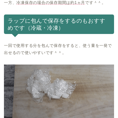
一方、
冷凍保存の場合の保存期間は約1ヵ月
です＾＾。
ラップに包んで保存をするのもおすす
めです（冷蔵・冷凍）
一回で使用する分を包んで保存をすると、使う量を一発で
出せるので使いやすいです＾＾。