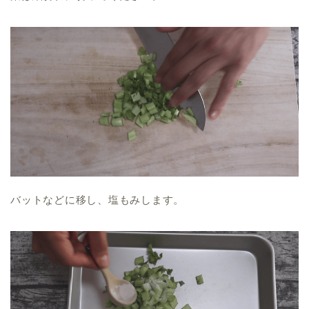
バットなどに移し、塩もみします。