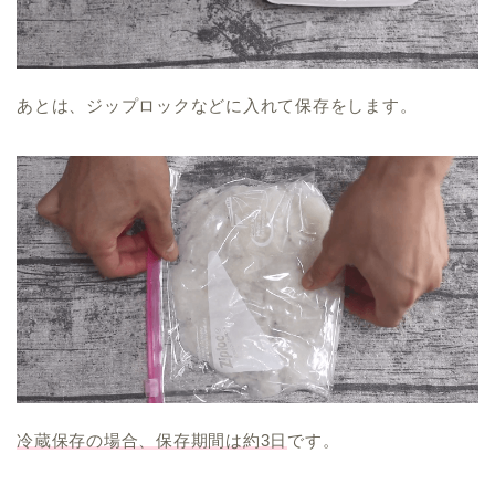
あとは、ジップロックなどに入れて保存をします。
冷蔵保存の場合、保存期間は約3日
です。