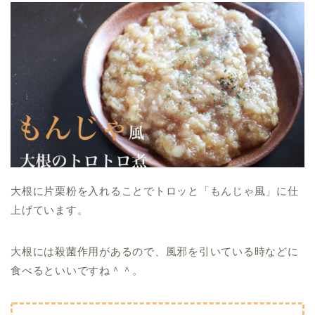
大根に片栗粉を入れることでトロッと「もんじゃ風」に仕
上げています。
大根には殺菌作用があるので、風邪を引いている時などに
食べるといいですね＾＾。