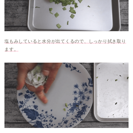
塩もみしていると水分が出てくるので、しっかり拭き取り
ます。