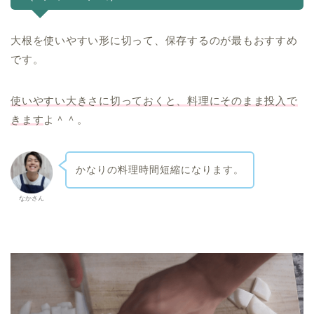
大根を使いやすい形に切って、保存するのが最もおすすめ
です。
使いやすい大きさに切っておくと、料理にそのまま投入で
きます
よ＾＾。
かなりの料理時間短縮になります。
なかさん