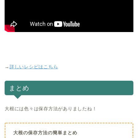
→
詳しいレシピはこちら
まとめ
大根には色々は保存方法がありましたね！
大根の保存方法の簡単まとめ