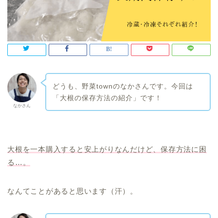
どうも、野菜townのなかさんです。今回は
「大根の保存方法の紹介」です！
なかさん
大根を一本購入すると安上がりなんだけど、保存方法に困
る…。
なんてことがあると思います（汗）。