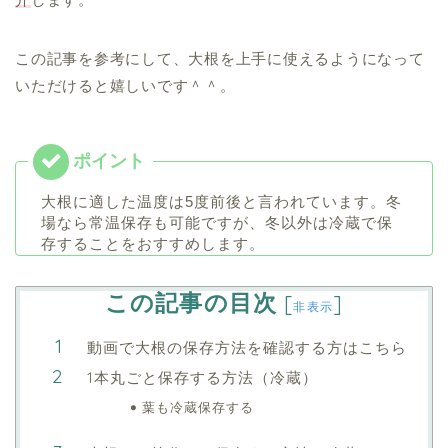
この記事を参考にして、大根を上手に使えるようになって
いただけると嬉しいです＾＾。
大根に適した温度は5度前後と言われています。冬
場なら常温保存も可能ですが、冬以外は冷蔵で保
存することをおすすめします。
この記事の目次
[
]
非表示
動画で大根の保存方法を確認する方はこちら
1本丸ごと保存する方法（冷蔵）
葉も冷蔵保存する