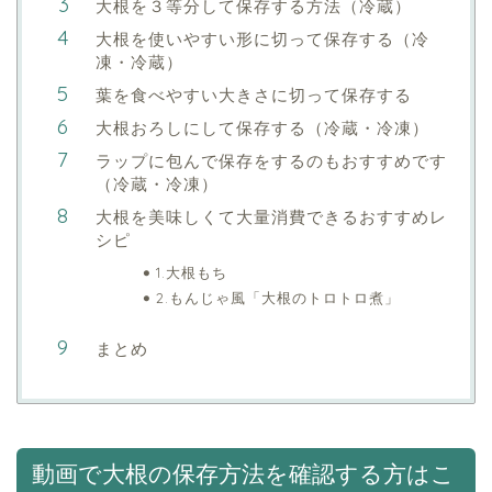
大根を３等分して保存する方法（冷蔵）
大根を使いやすい形に切って保存する（冷
凍・冷蔵）
葉を食べやすい大きさに切って保存する
大根おろしにして保存する（冷蔵・冷凍）
ラップに包んで保存をするのもおすすめです
（冷蔵・冷凍）
大根を美味しくて大量消費できるおすすめレ
シピ
1.大根もち
2.もんじゃ風「大根のトロトロ煮」
まとめ
動画で大根の保存方法を確認する方はこ