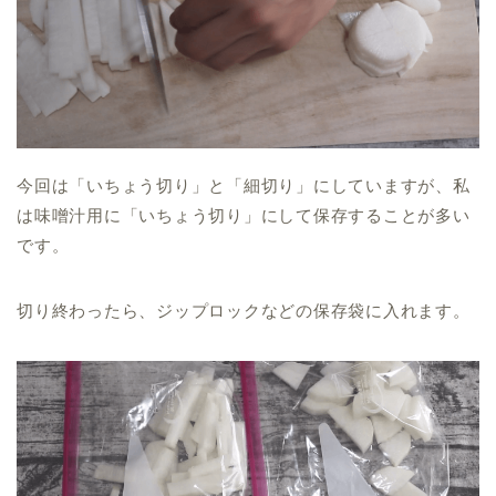
今回は「いちょう切り」と「細切り」にしていますが、私
は味噌汁用に「いちょう切り」にして保存することが多い
です。
切り終わったら、ジップロックなどの保存袋に入れます。