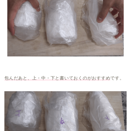
包んだあと、上・中・下と書いておくのがおすすめ
です。