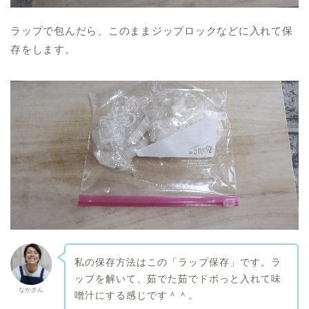
ラップで包んだら、このままジップロックなどに入れて保
存をします。
私の保存方法はこの「ラップ保存」です。ラ
ップを解いて、茹でた茹でドボっと入れて味
なかさん
噌汁にする感じです＾＾。