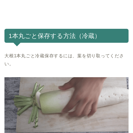
1本丸ごと保存する方法（冷蔵）
大根1本丸ごと冷蔵保存するには、葉を切り取ってくださ
い。