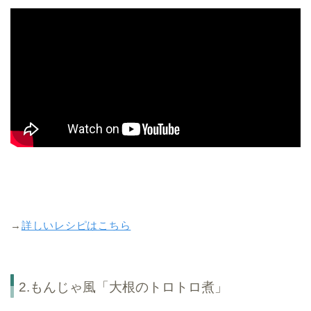
→
詳しいレシピはこちら
2.もんじゃ風「大根のトロトロ煮」