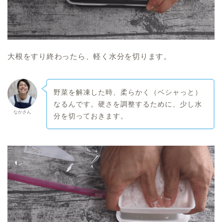
大根をすり終わったら、軽く水分を切ります。
野菜を解凍した時、柔らかく（ベシャっと）
なるんです。硬さを調整するために、少し水
なかさん
分を切っておきます。