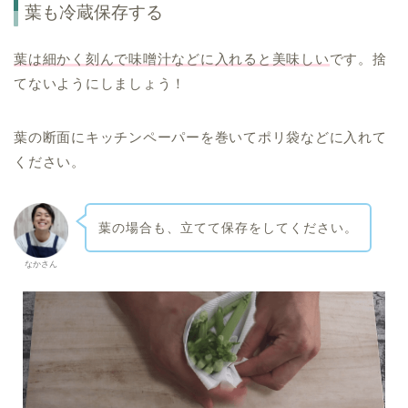
葉も冷蔵保存する
葉は細かく刻んで味噌汁などに入れると美味しい
です。捨
てないようにしましょう！
葉の断面にキッチンペーパーを巻いてポリ袋などに入れて
ください。
葉の場合も、立てて保存をしてください。
なかさん