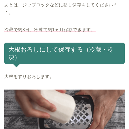
あとは、ジップロックなどに移し保存をしてください＾
＾。
冷蔵で約3日、冷凍で約1ヵ月保存できます。
大根おろしにして保存する（冷蔵・冷
凍）
大根をすりおろします。