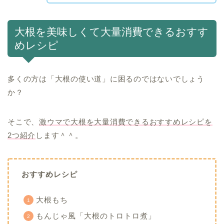
大根を美味しくて大量消費できるおすす
めレシピ
多くの方は「大根の使い道」に困るのではないでしょう
か？
そこで、
激ウマで大根を大量消費できるおすすめレシピを
2つ紹介
します＾＾。
おすすめレシピ
大根もち
もんじゃ風「大根のトロトロ煮」