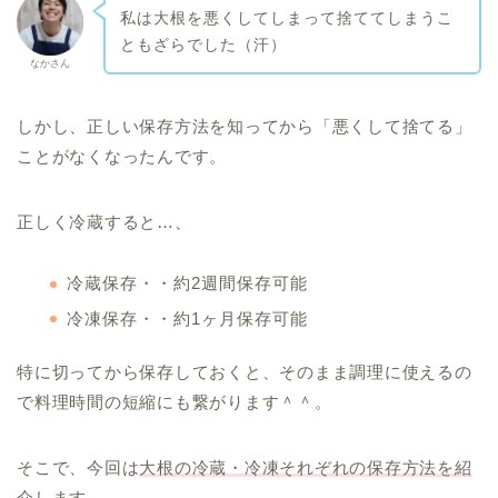
私は大根を悪くしてしまって捨ててしまうこ
ともざらでした（汗）
なかさん
しかし、正しい保存方法を知ってから「悪くして捨てる」
ことがなくなったんです。
正しく冷蔵すると…、
冷蔵保存・・約2週間保存可能
冷凍保存・・約1ヶ月保存可能
特に切ってから保存しておくと、そのまま調理に使えるの
で料理時間の短縮にも繋がります＾＾。
そこで、今回は
大根の冷蔵・冷凍それぞれの保存方法を紹
介
します。