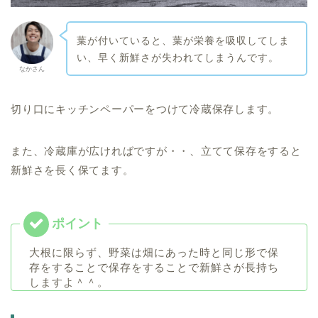
葉が付いていると、葉が栄養を吸収してしま
い、早く新鮮さが失われてしまうんです。
なかさん
切り口にキッチンペーパーをつけて冷蔵保存します。
また、冷蔵庫が広ければですが・・、立てて保存をすると
新鮮さを長く保てます。
大根に限らず、野菜は畑にあった時と同じ形で保
存をすることで保存をすることで新鮮さが長持ち
しますよ＾＾。